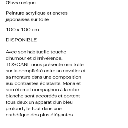
Œuvre unique
Peinture acrylique et encres
japonaises sur toile
100 x 100 cm
DISPONIBLE
Avec son habituelle touche
d'humour et d'irrévérence,
TOSCANE nous présente une toile
sur la complicité entre un cavalier et
sa monture dans une composition
aux contrastes éclatants. Mona et
son éternel compagnon à la robe
blanche sont accordés et portent
tous deux un apparat d'un bleu
profond ; le tout dans une
esthétique des plus élégantes.