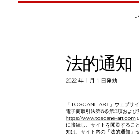
法的通知
2022 年 1 月 1 日発効
「TOSCANE ART」ウェブ
電子商取引法第6条第3項および第1
https://www.toscane-art.com
に接続し、サイトを閲覧するこ
知は、サイト内の「法的通知」