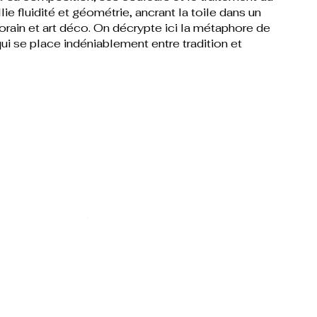
lie fluidité et géométrie, ancrant la toile dans un
orain et art déco. On décrypte ici la métaphore de
 se place indéniablement entre tradition et