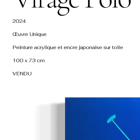
2024
Œuvre Unique
Peinture acrylique et encre japonaise sur toile
100 x 73 cm
VENDU