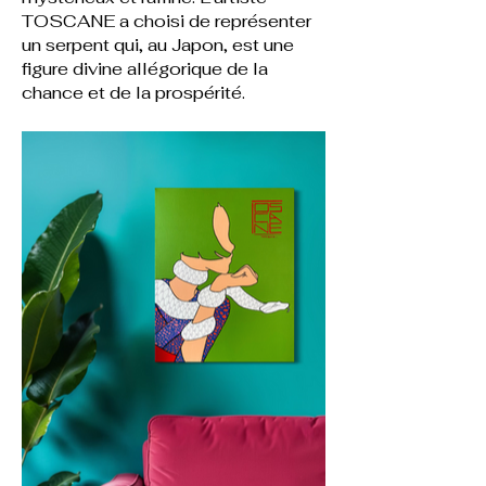
TOSCANE a choisi de représenter
un serpent qui, au Japon, est une
figure divine allégorique de la
chance et de la prospérité.