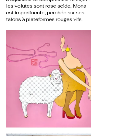
les volutes sont rose acide, Mona
est impertinente, perchée sur ses
talons à plateformes rouges vifs.