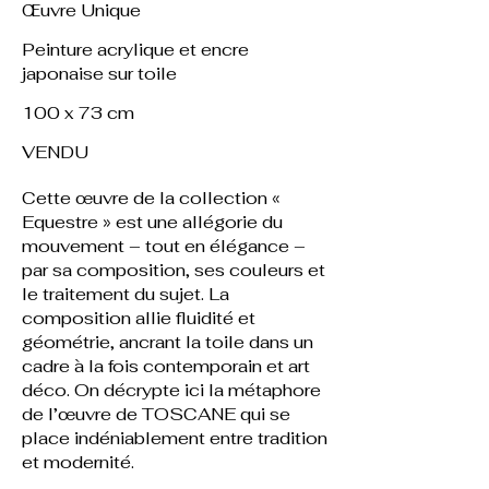
Œuvre Unique
Peinture acrylique et encre
japonaise sur toile
100 x 73 cm
VENDU
Cette œuvre de la collection «
Equestre » est une allégorie du
mouvement – tout en élégance –
par sa composition, ses couleurs et
le traitement du sujet. La
composition allie fluidité et
géométrie, ancrant la toile dans un
cadre à la fois contemporain et art
déco. On décrypte ici la métaphore
de l’œuvre de TOSCANE qui se
place indéniablement entre tradition
et modernité.