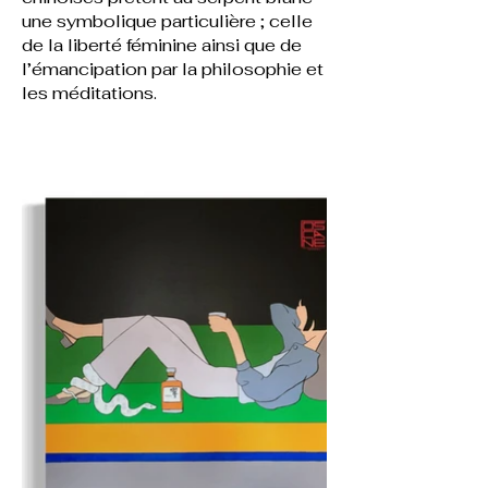
une symbolique particulière ; celle
de la liberté féminine ainsi que de
l’émancipation par la philosophie et
les méditations.