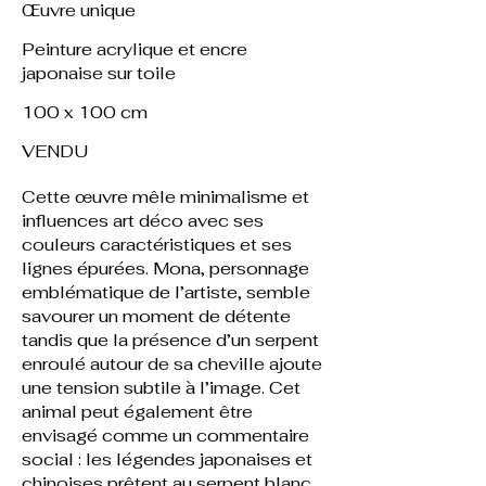
Œuvre unique
Peinture acrylique et encre
japonaise sur toile
100 x 100 cm
VENDU
Cette œuvre mêle minimalisme et
influences art déco avec ses
couleurs caractéristiques et ses
lignes épurées. Mona, personnage
emblématique de l’artiste, semble
savourer un moment de détente
tandis que la présence d’un serpent
enroulé autour de sa cheville ajoute
une tension subtile à l’image. Cet
animal peut également être
envisagé comme un commentaire
social : les légendes japonaises et
chinoises prêtent au serpent blanc