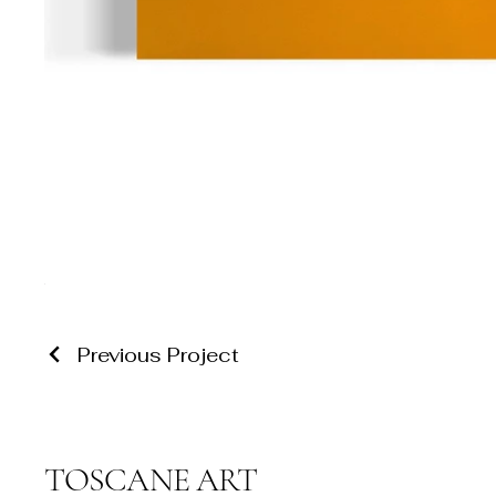
Previous Project
TOSCANE ART