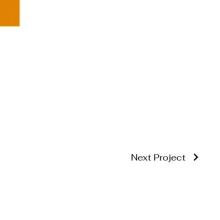
Next Project